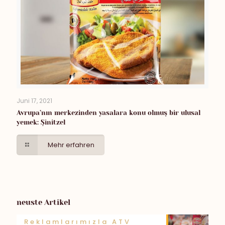
Juni 17, 2021
Avrupa’nın merkezinden yasalara konu olmuş bir ulusal
yemek: Şinitzel
Mehr erfahren
neuste Artikel
Reklamlarımızla ATV