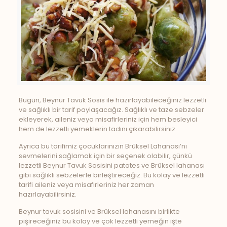
Bugün, Beynur Tavuk Sosis ile hazırlayabileceğiniz lezzetli
ve sağlıklı bir tarif paylaşacağız. Sağlıklı ve taze sebzeler
ekleyerek, aileniz veya misafirleriniz için hem besleyici
hem de lezzetli yemeklerin tadını çıkarabilirsiniz.
Ayrıca bu tarifimiz çocuklarınızın Brüksel Lahanası’nı
sevmelerini sağlamak için bir seçenek olabilir, çünkü
lezzetli Beynur Tavuk Sosisini patates ve Brüksel lahanası
gibi sağlıklı sebzelerle birleştireceğiz. Bu kolay ve lezzetli
tarifi aileniz veya misafirleriniz her zaman
hazırlayabilirsiniz.
Beynur tavuk sosisini ve Brüksel lahanasını birlikte
pişireceğiniz bu kolay ve çok lezzetli yemeğin işte