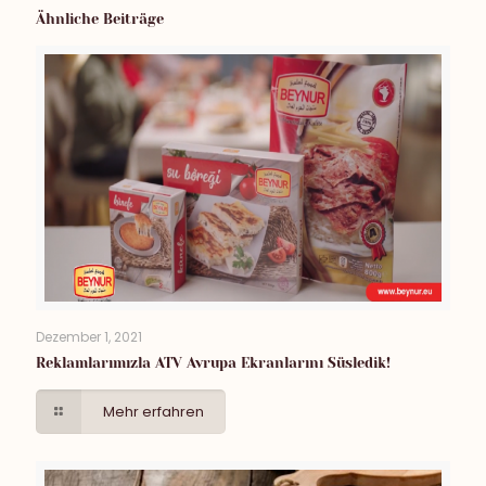
Ähnliche Beiträge
Dezember 1, 2021
Reklamlarımızla ATV Avrupa Ekranlarını Süsledik!
Mehr erfahren