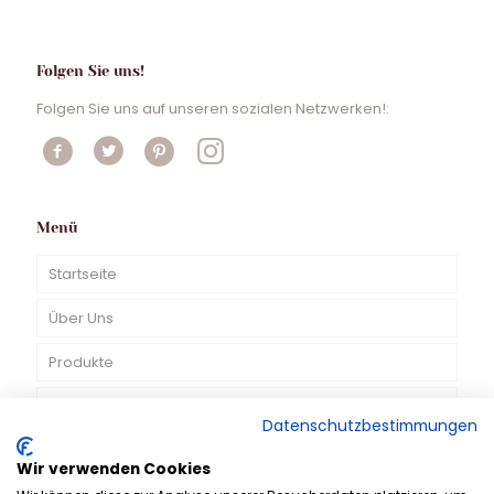
Folgen Sie uns!
Folgen Sie uns auf unseren sozialen Netzwerken!:
Menü
Startseite
Über Uns
Produkte
TV-Spots
Datenschutzbestimmungen
Kontakt
Wir verwenden Cookies