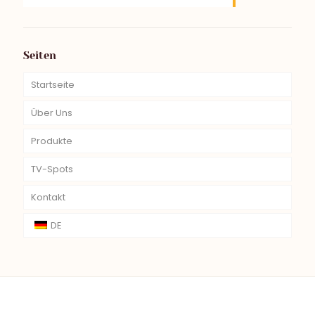
Seiten
Startseite
Über Uns
Produkte
TV-Spots
Kontakt
DE