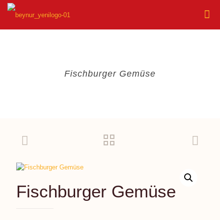
Fischburger Gemüse
Fischburger Gemüse