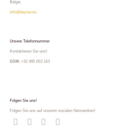
Belgie
info@beynur.eu
Unsere Telefonnummer
Kontaktieren Sie uns!:
GSM:
+32 485 053 163
Folgen Sie uns!
Folgen Sie uns auf unseren sozialen Netzwerken!: