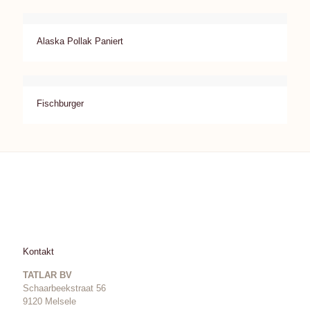
Alaska Pollak Paniert
Fischburger
Kontakt
TATLAR BV
Schaarbeekstraat 56
9120 Melsele