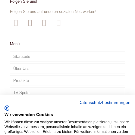
Folgen Sie uns!
Folgen Sie uns auf unseren sozialen Netzwerken!:
Menü
Startseite
Über Uns
Produkte
TV-Spots
Datenschutzbestimmungen
Kontakt
Wir verwenden Cookies
DE
Wir können diese zur Analyse unserer Besucherdaten platzieren, um unsere
Webseite zu verbessern, personalisierte Inhalte anzuzeigen und Ihnen ein
großartiges Webseiten-Erlebnis zu bieten. Für weitere Informationen zu den