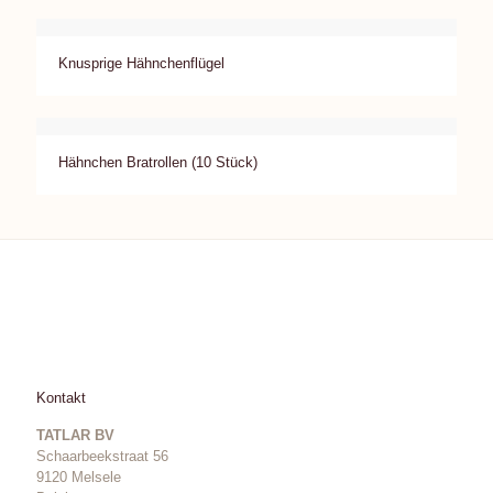
Knusprige Hähnchenflügel
Hähnchen Bratrollen (10 Stück)
Kontakt
TATLAR BV
Schaarbeekstraat 56
9120 Melsele