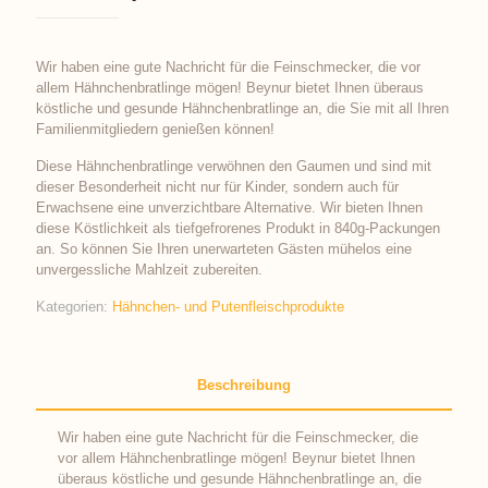
Wir haben eine gute Nachricht für die Feinschmecker, die vor
allem Hähnchenbratlinge mögen! Beynur bietet Ihnen überaus
köstliche und gesunde Hähnchenbratlinge an, die Sie mit all Ihren
Familienmitgliedern genießen können!
Diese Hähnchenbratlinge verwöhnen den Gaumen und sind mit
dieser Besonderheit nicht nur für Kinder, sondern auch für
Erwachsene eine unverzichtbare Alternative. Wir bieten Ihnen
diese Köstlichkeit als tiefgefrorenes Produkt in 840g-Packungen
an. So können Sie Ihren unerwarteten Gästen mühelos eine
unvergessliche Mahlzeit zubereiten.
Kategorien:
Hähnchen- und Putenfleischprodukte
Beschreibung
Wir haben eine gute Nachricht für die Feinschmecker, die
vor allem Hähnchenbratlinge mögen! Beynur bietet Ihnen
überaus köstliche und gesunde Hähnchenbratlinge an, die