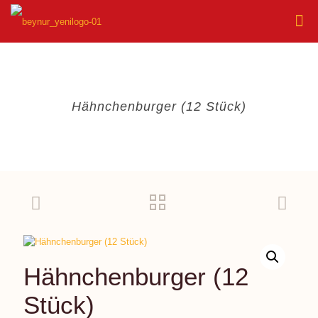
Hähnchenburger (12 Stück)
Hähnchenburger (12
Stück)