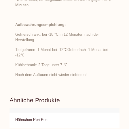
Minuten.
Aufbewahrungsempfehlung:
Gefrierschrank: bei -18 °C in 12 Monaten nach der
Herstellung
Tiefgefroren: 1 Monat bei -12°CGefrierfach: 1 Monat bei
-12°C
Kühlschrank: 2 Tage unter 7 °C
Nach dem Auftauen nicht wieder einfrieren!
Ähnliche Produkte
Hähnchen Peri Peri