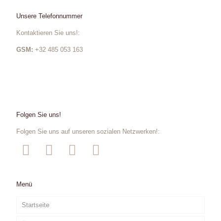
Unsere Telefonnummer
Kontaktieren Sie uns!:
GSM:
+32 485 053 163
Folgen Sie uns!
Folgen Sie uns auf unseren sozialen Netzwerken!:
Menü
Startseite