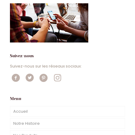
Suivez-nous
Suivez-nous sur les réseaux sociaux:
Menu
Accueil
Notre Histoire