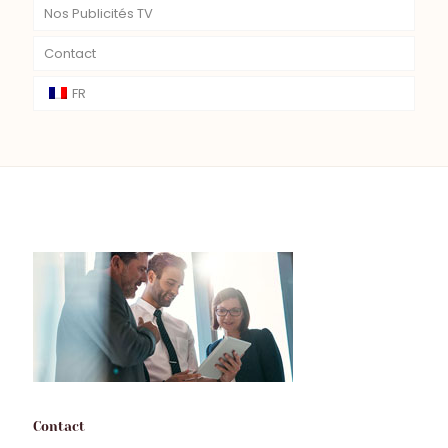
Nos Publicités TV
Contact
FR
Contact