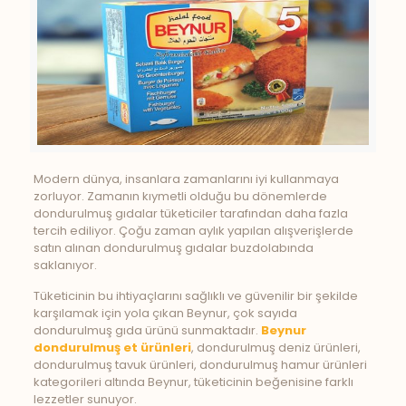
Modern dünya, insanlara zamanlarını iyi kullanmaya
zorluyor. Zamanın kıymetli olduğu bu dönemlerde
dondurulmuş gıdalar tüketiciler tarafından daha fazla
tercih ediliyor. Çoğu zaman aylık yapılan alışverişlerde
satın alınan dondurulmuş gıdalar buzdolabında
saklanıyor.
Tüketicinin bu ihtiyaçlarını sağlıklı ve güvenilir bir şekilde
karşılamak için yola çıkan Beynur, çok sayıda
dondurulmuş gıda ürünü sunmaktadır.
Beynur
dondurulmuş et ürünleri
, dondurulmuş deniz ürünleri,
dondurulmuş tavuk ürünleri, dondurulmuş hamur ürünleri
kategorileri altında Beynur, tüketicinin beğenisine farklı
lezzetler sunuyor.