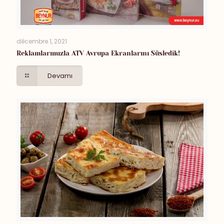
décembre 1, 2021
Reklamlarımızla ATV Avrupa Ekranlarını Süsledik!
Devamı