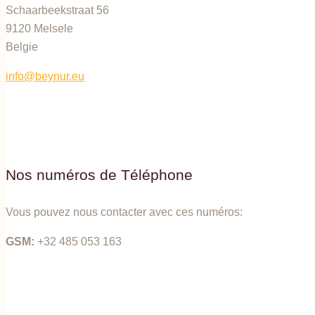
Schaarbeekstraat 56
9120 Melsele
Belgie
info@beynur.eu
Nos numéros de Téléphone
Vous pouvez nous contacter avec ces numéros:
GSM:
+32 485 053 163