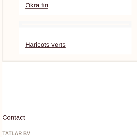
Okra fin
Haricots verts
Contact
TATLAR BV