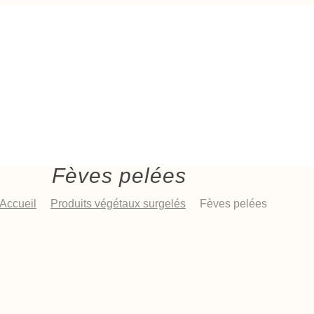
Fèves pelées
Accueil
Produits végétaux surgelés
Fèves pelées