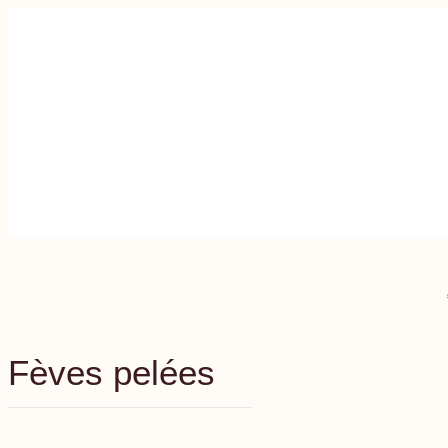
Fèves pelées