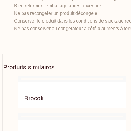
Bien refermer l’emballage après ouverture.
Ne pas recongeler un produit décongelé.
Conserver le produit dans les conditions de stockage 
Ne pas conserver au congélateur à côté d’aliments à fort
Produits similaires
Brocoli