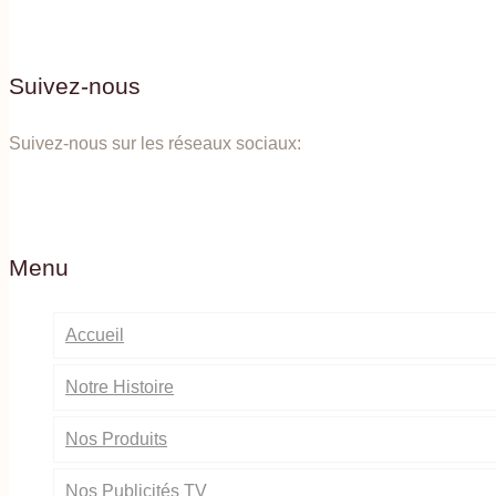
Suivez-nous
Suivez-nous sur les réseaux sociaux:
Menu
Accueil
Notre Histoire
Nos Produits
Nos Publicités TV