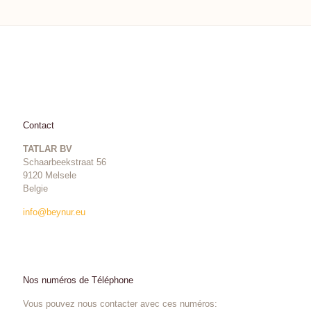
Contact
TATLAR BV
Schaarbeekstraat 56
9120 Melsele
Belgie
info@beynur.eu
Nos numéros de Téléphone
Vous pouvez nous contacter avec ces numéros: