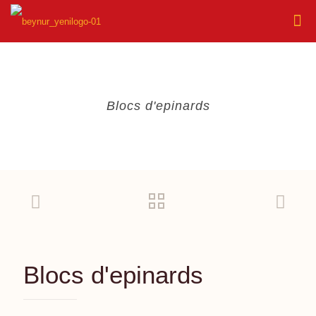
Blocs d'epinards
Blocs d'epinards