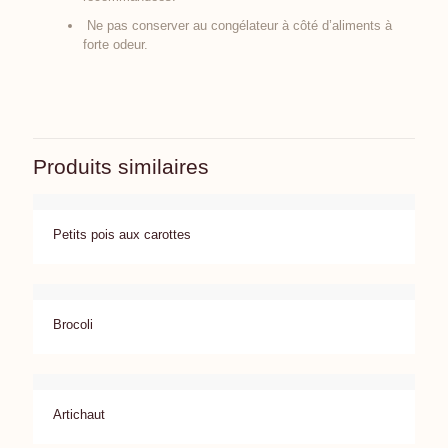
Ne pas conserver au congélateur à côté d’aliments à
forte odeur.
Produits similaires
Petits pois aux carottes
Brocoli
Artichaut