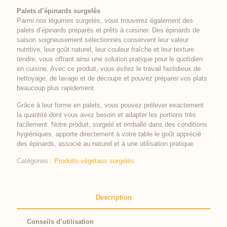
Palets d’épinards surgelés
Parmi nos légumes surgelés, vous trouverez également des
palets d’épinards préparés et prêts à cuisiner. Des épinards de
saison soigneusement sélectionnés conservent leur valeur
nutritive, leur goût naturel, leur couleur fraîche et leur texture
tendre, vous offrant ainsi une solution pratique pour le quotidien
en cuisine. Avec ce produit, vous évitez le travail fastidieux de
nettoyage, de lavage et de découpe et pouvez préparer vos plats
beaucoup plus rapidement.
Grâce à leur forme en palets, vous pouvez prélever exactement
la quantité dont vous avez besoin et adapter les portions très
facilement. Notre produit, surgelé et emballé dans des conditions
hygiéniques, apporte directement à votre table le goût apprécié
des épinards, associé au naturel et à une utilisation pratique.
Catégories :
Produits végétaux surgelés
Description
Conseils d’utilisation