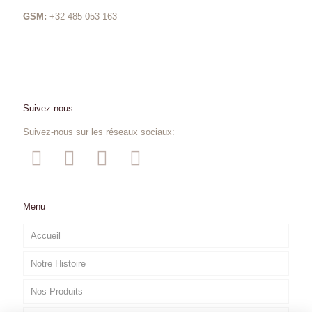
GSM:
+32 485 053 163
Suivez-nous
Suivez-nous sur les réseaux sociaux:
Menu
Accueil
Notre Histoire
Nos Produits