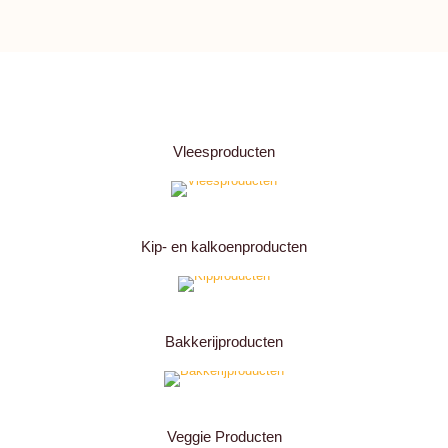
Vleesproducten
Kip- en kalkoenproducten
Bakkerijproducten
Veggie Producten