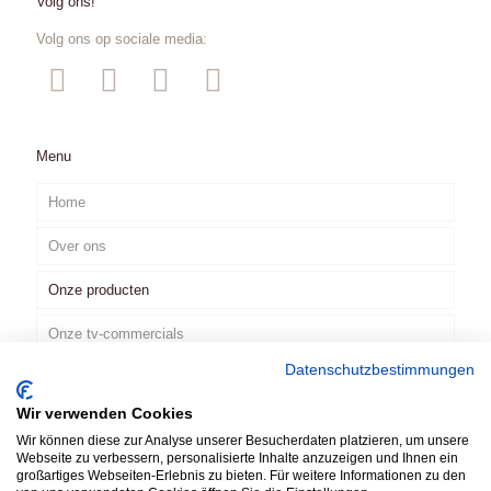
Volg ons!
Volg ons op sociale media:
Menu
Home
Over ons
Onze producten
Onze tv-commercials
Datenschutzbestimmungen
Contact
Wir verwenden Cookies
NL
Wir können diese zur Analyse unserer Besucherdaten platzieren, um unsere
Webseite zu verbessern, personalisierte Inhalte anzuzeigen und Ihnen ein
großartiges Webseiten-Erlebnis zu bieten. Für weitere Informationen zu den