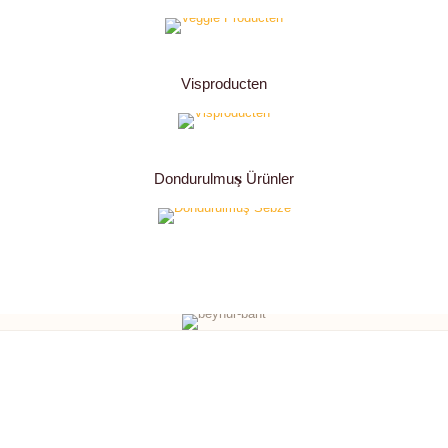
Visproducten
Dondurulmuş Ürünler