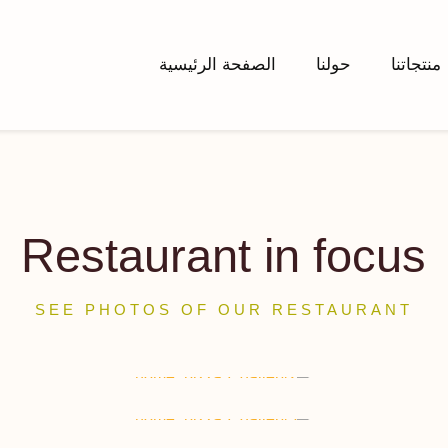
منتجاتنا
حولنا
الصفحة الرئيسية
Restaurant in focus
SEE PHOTOS OF OUR RESTAURANT