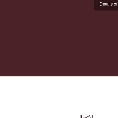
Details of
الاتصال