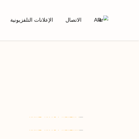
AR
الاتصال
الإعلانات التلفزيونية