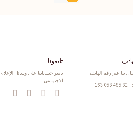
هاتف
تابعونا
ال بنا عبر رقم الهاتف:
تابعو حساباتنا على وسائل الإعلام
الاجتماعي:
+32 485 053 163