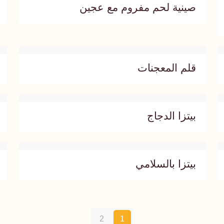
صينية لحم مفروم مع عجين
قلم المعجنات
بيتزا الدجاج
بيتزا بالسلامي
2
1