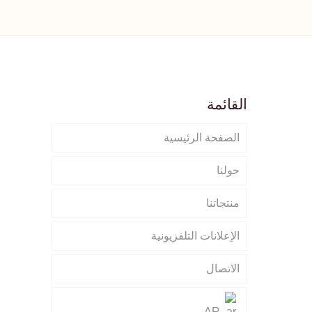
القائمة
الصفحة الرئيسية
حولنا
منتجاتنا
الإعلانات التلفزيونية
الاتصال
AR