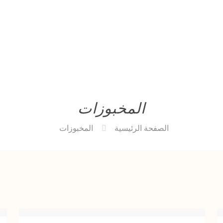
المخبوزات
الصفحة الرئيسية
المخبوزات