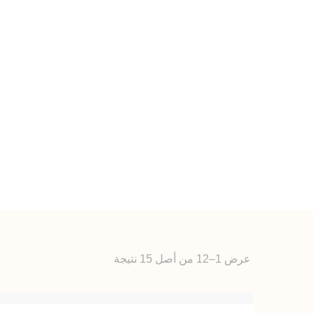
عرض 1–12 من أصل 15 نتيجة