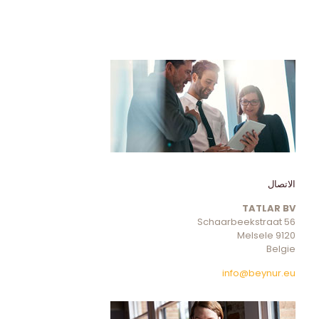
الاتصال
TATLAR BV
Schaarbeekstraat 56
9120 Melsele
Belgie
info@beynur.eu