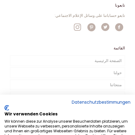
تابعونا
تابعو حساباتنا على وسائل الإعلام الاجتماعي:
القائمة
الصفحة الرئيسية
حولنا
منتجاتنا
الإعلانات التلفزيونية
Datenschutzbestimmungen
الاتصال
Wir verwenden Cookies
AR
Wir können diese zur Analyse unserer Besucherdaten platzieren, um
unsere Webseite zu verbessern, personalisierte Inhalte anzuzeigen
und Ihnen ein großartiges Webseiten-Erlebnis zu bieten. Für weitere