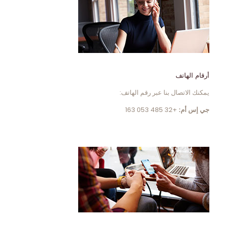
أرقام الهاتف
يمكنك الاتصال بنا عبر رقم الهاتف:
جي إس أم:
+32 485 053 163