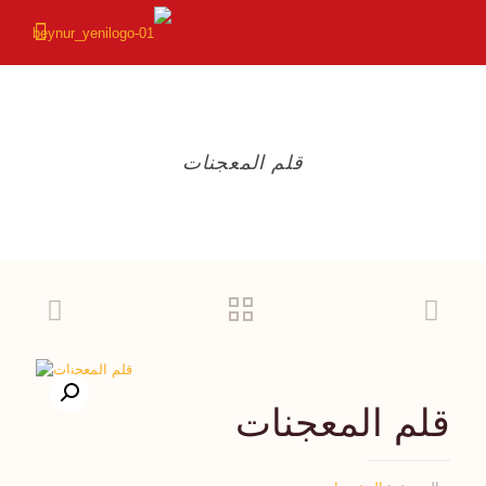
قلم المعجنات
قلم المعجنات