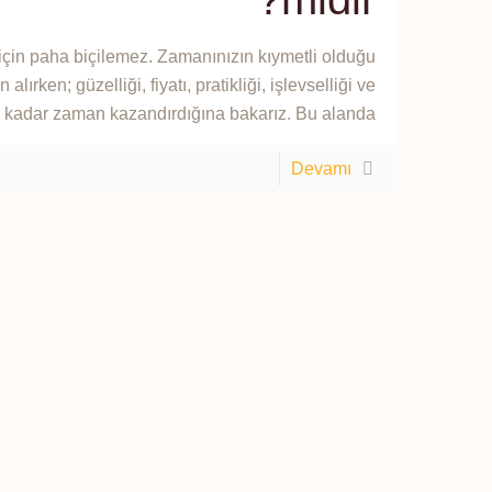
n paha biçilemez. Zamanınızın kıymetli olduğu
alırken; güzelliği, fiyatı, pratikliği, işlevselliği ve
 kadar zaman kazandırdığına bakarız. Bu alanda
Devamı