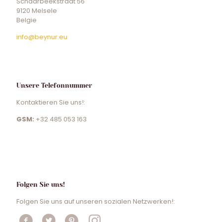
Schaarbeekstraat 56
9120 Melsele
Belgie
info@beynur.eu
Unsere Telefonnummer
Kontaktieren Sie uns!:
GSM:
+32 485 053 163
Folgen Sie uns!
Folgen Sie uns auf unseren sozialen Netzwerken!: