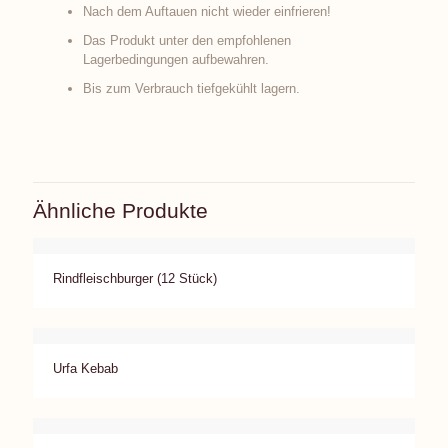
Nach dem Auftauen nicht wieder einfrieren!
Das Produkt unter den empfohlenen
Lagerbedingungen aufbewahren.
Bis zum Verbrauch tiefgekühlt lagern.
Ähnliche Produkte
Rindfleischburger (12 Stück)
Urfa Kebab