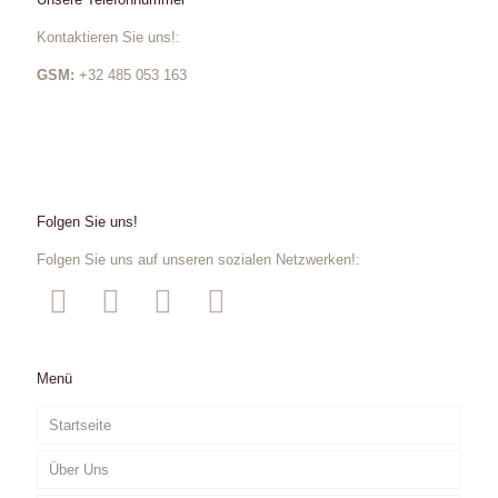
Kontaktieren Sie uns!:
GSM:
+32 485 053 163
Folgen Sie uns!
Folgen Sie uns auf unseren sozialen Netzwerken!:
Menü
Startseite
Über Uns