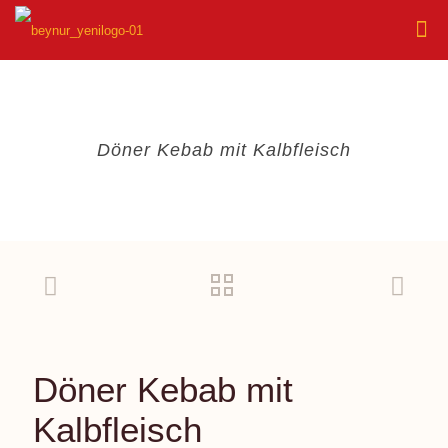
Döner Kebab mit Kalbfleisch
Döner Kebab mit
Kalbfleisch