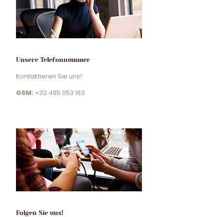
Unsere Telefonnummer
Kontaktieren Sie uns!:
GSM:
+32 485 053 163
Folgen Sie uns!