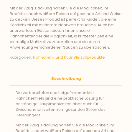
Mit der 720g-Packung haben Sie die Möglichkeit, Ihr
Bedürfnis nach weißem Fleisch auf gesunde Art und Weise
zu decken. Dieses Produkt ist perfekt für Kinder, die eine
Köstlichkeit mit mittlerem Nährwert brauchen. Auch bei
unerwarteten Gästen bieten Ihnen unsere
Hähnchentender die Möglichkeit, in kürzester Zeit eine
einmalige Mahlzeit zu zubereiten und sie durch
Anwendung verschiedener Saucen zu überraschen.
Kategorien:
Hähnchen- und Putenfleischprodukte
Beschreibung
Die vorbereiteten und tiefgefrorenen Mini
Hähnchenfilets sind eine praktische Lösung für
anständige Hauptmahlzeiten aber auch für
Zwischenmahlzeiten zum gesunden Stillen des
Heißhungers.
Mit der 720g-Packung haben Sie die Möglichkeit, Ihr
Bedürfnis nach weißem Fleisch auf gesunde Art und