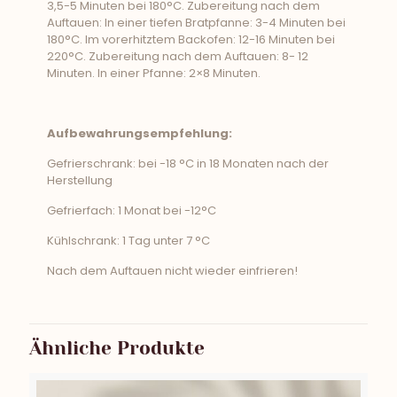
3,5-5 Minuten bei 180°C. Zubereitung nach dem
Auftauen: In einer tiefen Bratpfanne: 3-4 Minuten bei
180°C. Im vorerhitztem Backofen: 12-16 Minuten bei
220°C. Zubereitung nach dem Auftauen: 8- 12
Minuten. In einer Pfanne: 2×8 Minuten.
Aufbewahrungsempfehlung:
Gefrierschrank: bei -18 °C in 18 Monaten nach der
Herstellung
Gefrierfach: 1 Monat bei -12°C
Kühlschrank: 1 Tag unter 7 °C
Nach dem Auftauen nicht wieder einfrieren!
Ähnliche Produkte