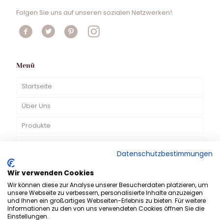
Folgen Sie uns auf unseren sozialen Netzwerken!:
Menü
Startseite
Über Uns
Produkte
TV-Spots
Datenschutzbestimmungen
Kontakt
Wir verwenden Cookies
DE
Wir können diese zur Analyse unserer Besucherdaten platzieren, um
unsere Webseite zu verbessern, personalisierte Inhalte anzuzeigen
und Ihnen ein großartiges Webseiten-Erlebnis zu bieten. Für weitere
Informationen zu den von uns verwendeten Cookies öffnen Sie die
Einstellungen.