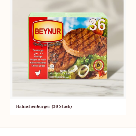
Hähnchenburger (36 Stück)