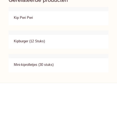
Kip Peri Peri
Kipburger (12 Stuks)
Mini-kiprolletjes (30 stuks)