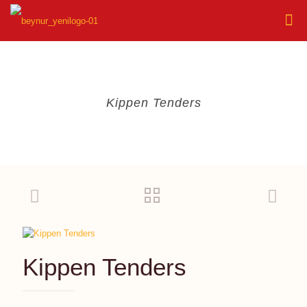
Kippen Tenders
Kippen Tenders