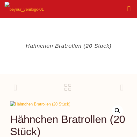
Hähnchen Bratrollen (20 Stück)
Hähnchen Bratrollen (20
Stück)