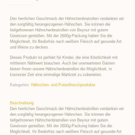
Den herrlichen Geschmack der Hähnchenbratrollen verdanken wir
den sorgfältig herangezogenen Hähnchen. Sie können die
tiefgefrorenen Hähnchenbratrollen von Beynur mit gutem
Gewissen genießen. Mit der 2600g-Packung haben Sie die
Möglichkeit, Ihr Bedürfnis nach weißem Fleisch auf gesunde Art
und Weise zu decken.
Dieses Produkt ist perfekt für Kinder, die eine Köstlichkeit mit
mittlerem Nährwert brauchen. Auch bei unerwarteten Gästen
bieten Ihnen unsere Hähnchenbratrollen die Möglichkeit, in
kürzester Zeit eine einmalige Mahlzeit zu zubereiten.
Kategorien:
Hähnchen- und Putenfleischprodukte
Beschreibung
Den herrlichen Geschmack der Hähnchenbratrollen verdanken wir
den sorgfältig herangezogenen Hähnchen. Sie können die
tiefgefrorenen Hähnchenbratrollen von Beynur mit gutem
Gewissen genießen. Mit der 2600g-Packung haben Sie die
Möglichkeit, Ihr Bedürfnis nach weißem Fleisch auf gesunde Art