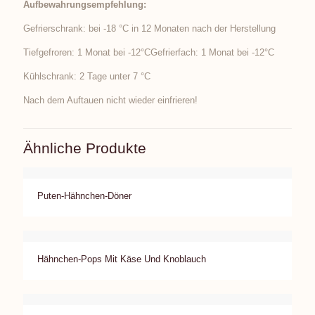
Aufbewahrungsempfehlung:
Gefrierschrank: bei -18 °C in 12 Monaten nach der Herstellung
Tiefgefroren: 1 Monat bei -12°CGefrierfach: 1 Monat bei -12°C
Kühlschrank: 2 Tage unter 7 °C
Nach dem Auftauen nicht wieder einfrieren!
Ähnliche Produkte
Puten-Hähnchen-Döner
Hähnchen-Pops Mit Käse Und Knoblauch