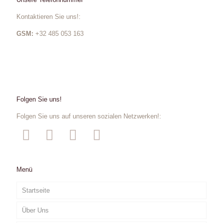
Kontaktieren Sie uns!:
GSM:
+32 485 053 163
Folgen Sie uns!
Folgen Sie uns auf unseren sozialen Netzwerken!:
Menü
Startseite
Über Uns