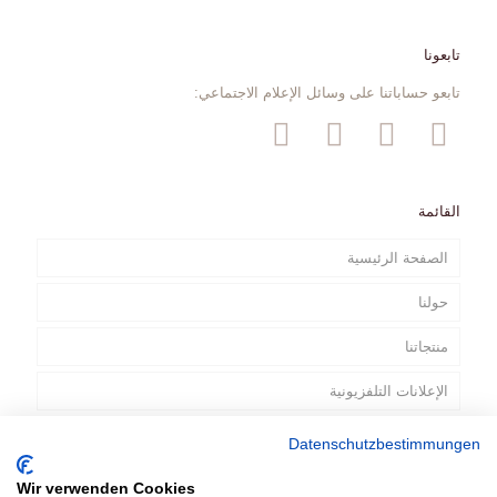
تابعونا
تابعو حساباتنا على وسائل الإعلام الاجتماعي:
القائمة
الصفحة الرئيسية
حولنا
منتجاتنا
الإعلانات التلفزيونية
الاتصال
Datenschutzbestimmungen
Wir verwenden Cookies
AR