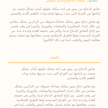
التصنيف:
منتجات الدجاج والديك الرومي
نقانق الدجاج من بينور هي لذة يمكنك تناولها بأمان بشكل مجمد، تم
إنتاجها من الفراخ التي تمت تربيتها بعناية وذات الطعم اللذيذ والصحي.
مع نقانق دجاج بينور يمكنك مفاجأة ضيوفك من الزائرين بشكل مفاجئ
من خلال إعداد المعكرونة والمعجنات والبوريك والبيتزا في وقت قصير.
يتم إنتاج النقانق الدجاج لدينا، والتي هي خفيفة للغاية ولذيذة جدا، من
الفراخ المذبوحة وفقا للطرق الإسلامية وتمت معالجتها مع عملية تشمل
معالجة البيض والحليب (بما في ذلك اللاكتوز)
الوصف
نقانق الدجاج من بينور هي لذة يمكنك تناولها بأمان بشكل
مجمد، تم إنتاجها من الفراخ التي تمت تربيتها بعناية وذات
الطعم اللذيذ والصحي.
مع نقانق دجاج بينور يمكنك مفاجأة ضيوفك من الزائرين بشكل
مفاجئ من خلال إعداد المعكرونة والمعجنات والبوريك والبيتزا
في وقت قصير. يتم إنتاج النقانق الدجاج لدينا، والتي هي خفيفة
للغاية ولذيذة جدا، من الفراخ المذبوحة وفقا للطرق الإسلامية
وتمت معالجتها مع عملية تشمل معالجة البيض والحليب (بما في