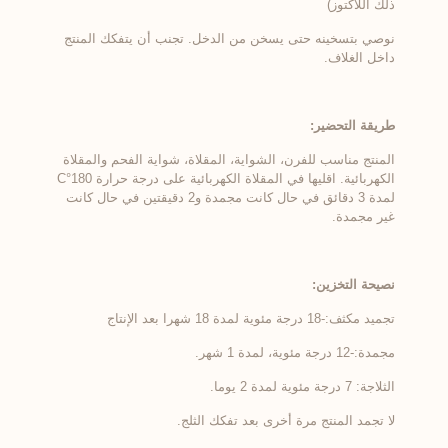
ذلك اللاكتوز)
نوصي بتسخينه حتى يسخن من الدخل. تجنب أن يتفكك المنتج
داخل الغلاف.
طريقة التحضير:
المنتج مناسب للفرن، الشواية، المقلاة، شواية الفحم والمقلاة
الكهربائية. اقليها في المقلاة الكهربائية على درجة حرارة 180°C
لمدة 3 دقائق في حال كانت مجمدة و2 دقيقتين في حال كانت
غير مجمدة.
نصيحة التخزين:
تجميد مكثف:-18 درجة مئوية لمدة 18 شهرا بعد الإنتاج
مجمدة:-12 درجة مئوية، لمدة 1 شهر.
الثلاجة: 7 درجة مئوية لمدة 2 يوما.
لا تجمد المنتج مرة أخرى بعد تفكك الثلج.