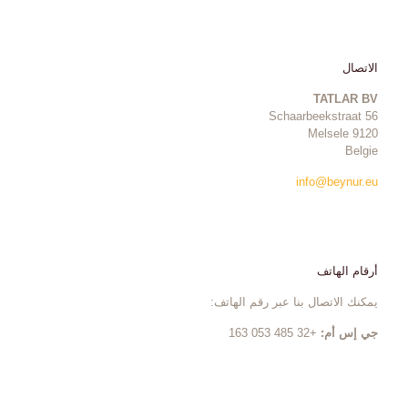
الاتصال
TATLAR BV
Schaarbeekstraat 56
9120 Melsele
Belgie
info@beynur.eu
أرقام الهاتف
يمكنك الاتصال بنا عبر رقم الهاتف:
جي إس أم:
+32 485 053 163