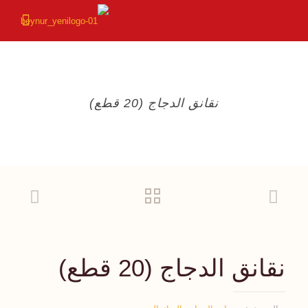
نقانق الدجاج (20 قطع)
نقانق الدجاج (20 قطع)