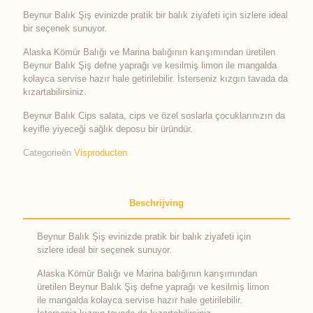
Beynur Balık Şiş evinizde pratik bir balık ziyafeti için sizlere ideal
bir seçenek sunuyor.
Alaska Kömür Balığı ve Marina balığının karışımından üretilen
Beynur Balık Şiş defne yaprağı ve kesilmiş limon ile mangalda
kolayca servise hazır hale getirilebilir. İsterseniz kızgın tavada da
kızartabilirsiniz.
Beynur Balık Cips salata, cips ve özel soslarla çocuklarınızın da
keyifle yiyeceği sağlık deposu bir üründür.
Categorieën
Visproducten
Beschrijving
Beynur Balık Şiş evinizde pratik bir balık ziyafeti için
sizlere ideal bir seçenek sunuyor.
Alaska Kömür Balığı ve Marina balığının karışımından
üretilen Beynur Balık Şiş defne yaprağı ve kesilmiş limon
ile mangalda kolayca servise hazır hale getirilebilir.