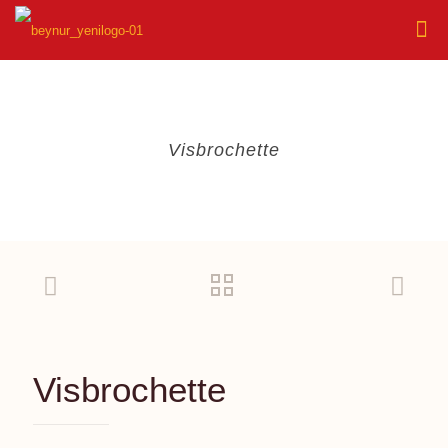
Visbrochette
Visbrochette