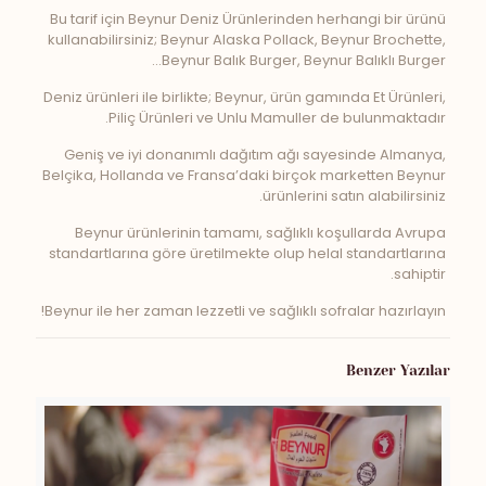
Bu tarif için Beynur Deniz Ürünlerinden herhangi bir ürünü
kullanabilirsiniz; Beynur Alaska Pollack, Beynur Brochette,
Beynur Balık Burger, Beynur Balıklı Burger…
Deniz ürünleri ile birlikte; Beynur, ürün gamında Et Ürünleri,
Piliç Ürünleri ve Unlu Mamuller de bulunmaktadır.
Geniş ve iyi donanımlı dağıtım ağı sayesinde Almanya,
Belçika, Hollanda ve Fransa’daki birçok marketten Beynur
ürünlerini satın alabilirsiniz.
Beynur ürünlerinin tamamı, sağlıklı koşullarda Avrupa
standartlarına göre üretilmekte olup helal standartlarına
sahiptir.
Beynur ile her zaman lezzetli ve sağlıklı sofralar hazırlayın!
Benzer Yazılar