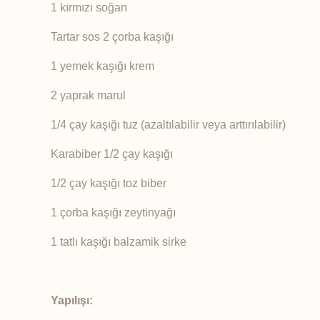
1 kırmızı soğan
Tartar sos 2 çorba kaşığı
1 yemek kaşığı krem
2 yaprak marul
1/4 çay kaşığı tuz (azaltılabilir veya arttırılabilir)
Karabiber 1/2 çay kaşığı
1/2 çay kaşığı toz biber
1 çorba kaşığı zeytinyağı
1 tatlı kaşığı balzamik sirke
Yapılışı: