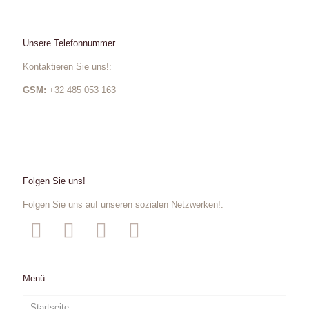
Unsere Telefonnummer
Kontaktieren Sie uns!:
GSM:
+32 485 053 163
Folgen Sie uns!
Folgen Sie uns auf unseren sozialen Netzwerken!:
Menü
Startseite