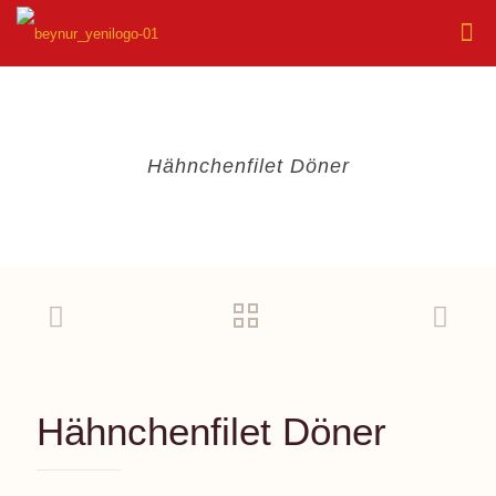
Hähnchenfilet Döner
Hähnchenfilet Döner