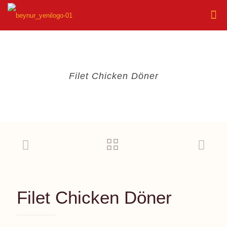
Filet Chicken Döner
Filet Chicken Döner