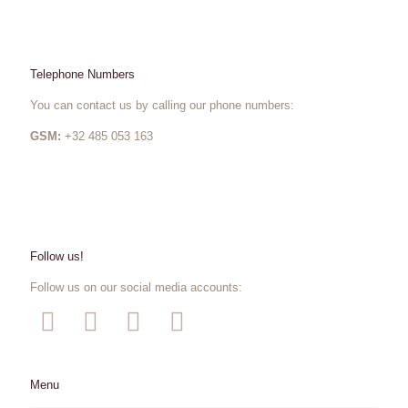
Telephone Numbers
You can contact us by calling our phone numbers:
GSM:
+32 485 053 163
Follow us!
Follow us on our social media accounts:
Menu