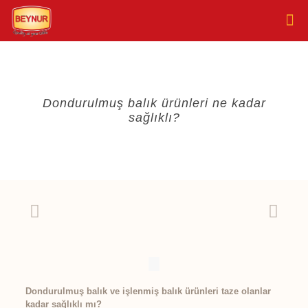
Dondurulmuş balık ürünleri ne kadar
sağlıklı?
Dondurulmuş balık ve işlenmiş balık ürünleri taze olanlar
kadar sağlıklı mı?