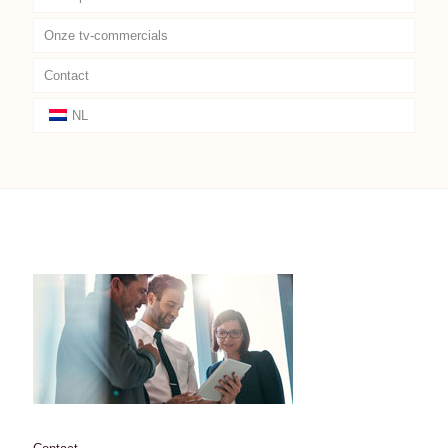
Onze tv-commercials
Contact
NL