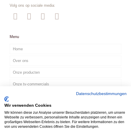
Volg ons op sociale media:
Menu
Home
Over ons
Onze producten
Onze tv-commercials
Datenschutzbestimmungen
Contact
Wir verwenden Cookies
NL
Wir können diese zur Analyse unserer Besucherdaten platzieren, um unsere
Webseite zu verbessern, personalisierte Inhalte anzuzeigen und Ihnen ein
großartiges Webseiten-Erlebnis zu bieten. Für weitere Informationen zu den
von uns verwendeten Cookies öffnen Sie die Einstellungen.