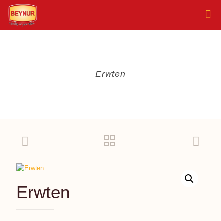
Erwten
Erwten