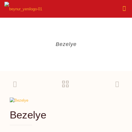
Bezelye
Bezelye