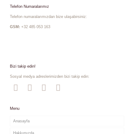
Telefon Numaralarımız
Telefon numaralarımızdan bize ulaşabirsiniz:
GSM:
+32 485 053 163
Bizi takip edin!
Sosyal medya adreslerimizden bizi takip edin:
Menu
Anasayfa
Hakkımızda