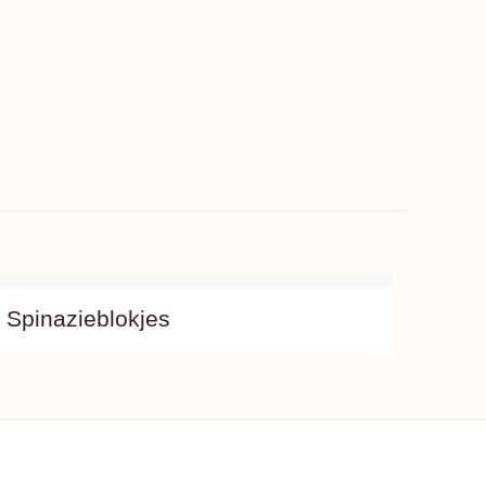
Spinazieblokjes