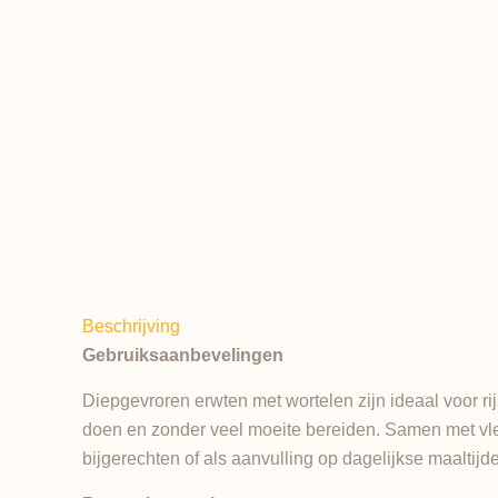
Beschrijving
Gebruiksaanbevelingen
Diepgevroren erwten met wortelen zijn ideaal voor ri
doen en zonder veel moeite bereiden. Samen met vle
bijgerechten of als aanvulling op dagelijkse maaltij