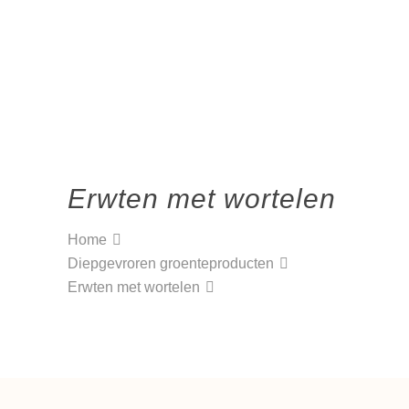
Erwten met wortelen
Home
Diepgevroren groenteproducten
Erwten met wortelen