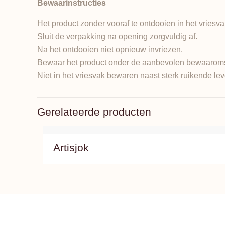
Bewaarinstructies
Het product zonder vooraf te ontdooien in het vriesv
Sluit de verpakking na opening zorgvuldig af.
Na het ontdooien niet opnieuw invriezen.
Bewaar het product onder de aanbevolen bewaarom
Niet in het vriesvak bewaren naast sterk ruikende l
Gerelateerde producten
Artisjok