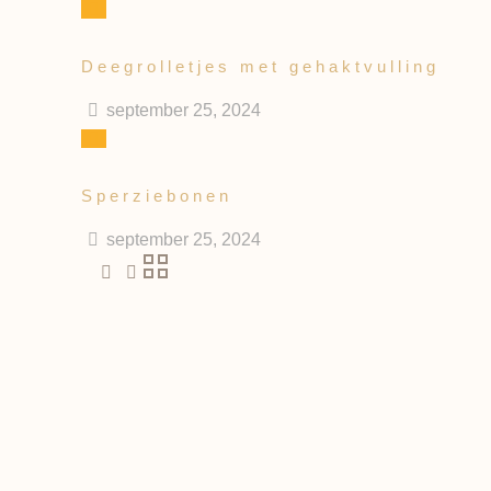
Deegrolletjes met gehaktvulling
september 25, 2024
Sperziebonen
september 25, 2024