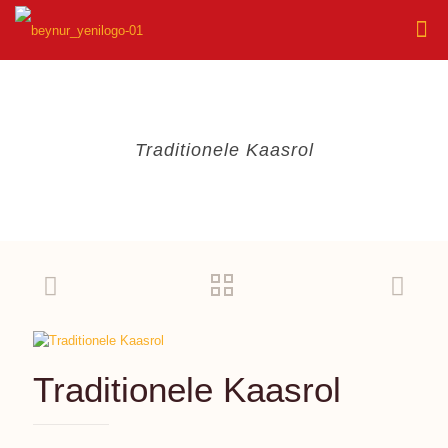
Traditionele Kaasrol
Traditionele Kaasrol