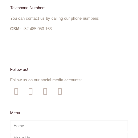
Telephone Numbers
You can contact us by calling our phone numbers:
GSM:
+32 485 053 163
Follow us!
Follow us on our social media accounts:
Menu
Home