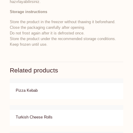
hazırlayabilirsiniz.
Storage instructions
Store the product in the freezer without thawing it beforehand.
Close the packaging carefully after opening.
Do not frost again after it is defrosted once.
Store the product under the recommended storage conditions.
Keep frozen until use.
Related products
Pizza Kebab
Turkish Cheese Rolls