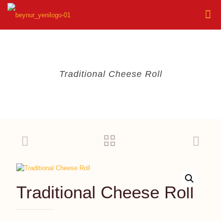
Traditional Cheese Roll
Traditional Cheese Roll