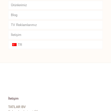
Ürünlerimiz
Blog
TV Reklamlarımız
İletişim
TR
İletişim
TATLAR BV