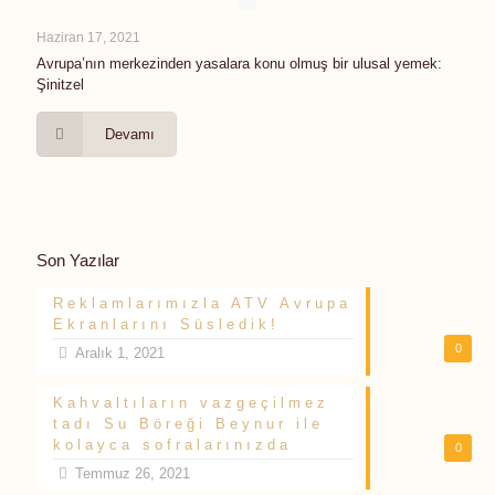
Haziran 17, 2021
Avrupa’nın merkezinden yasalara konu olmuş bir ulusal yemek:
Şinitzel
Devamı
Son Yazılar
Reklamlarımızla ATV Avrupa
Ekranlarını Süsledik!
0
Aralık 1, 2021
Kahvaltıların vazgeçilmez
tadı Su Böreği Beynur ile
kolayca sofralarınızda
0
Temmuz 26, 2021