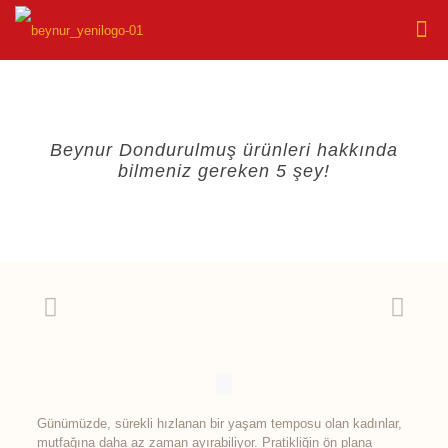
Beynur Dondurulmuş ürünleri hakkında
bilmeniz gereken 5 şey!
Günümüzde, sürekli hızlanan bir yaşam temposu olan kadınlar,
mutfağına daha az zaman ayırabiliyor. Pratikliğin ön plana