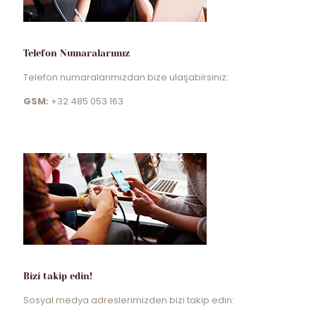
Telefon Numaralarımız
Telefon numaralarımızdan bize ulaşabirsiniz:
GSM:
+32 485 053 163
Bizi takip edin!
Sosyal medya adreslerimizden bizi takip edin: