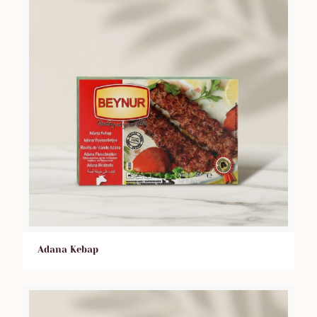
Adana Kebap