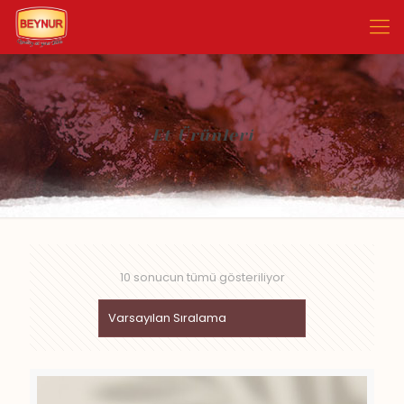
Et Ürünleri
10 sonucun tümü gösteriliyor