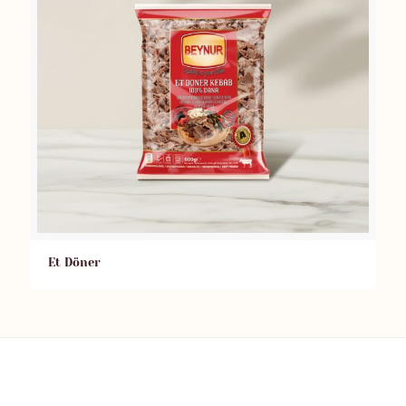
Et Döner