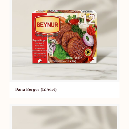
Dana Burger (12 Adet)