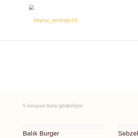
5 sonucun tümü gösteriliyor
Balık Burger
Sebzel