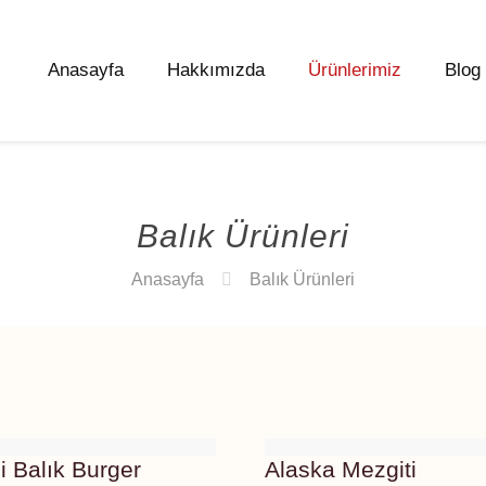
Anasayfa
Hakkımızda
Ürünlerimiz
Blog
Balık Ürünleri
Anasayfa
Balık Ürünleri
i Balık Burger
Alaska Mezgiti