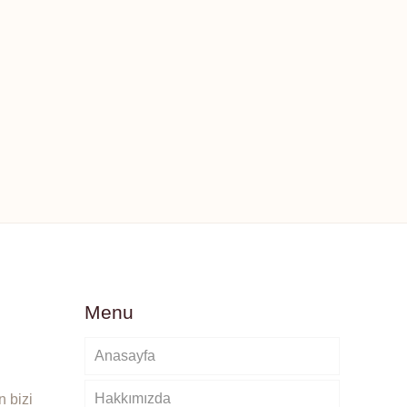
Menu
Anasayfa
Hakkımızda
 bizi