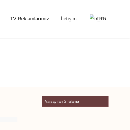
TV Reklamlarımız
İletişim
TR