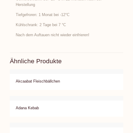
Herstellung
Tiefgefroren: 1 Monat bei -12°C
Kühlschrank: 2 Tage bei 7 °C
Nach dem Auftauen nicht wieder einfrieren!
Ähnliche Produkte
Akcaabat Fleischbällchen
Adana Kebab