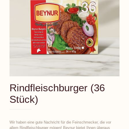
Rindfleischburger (36
Stück)
Wir haben eine gute Nachricht für die Feinschmecker, die vor
allem Rindfleischburger mögen! Beynur bietet Ihnen überaus