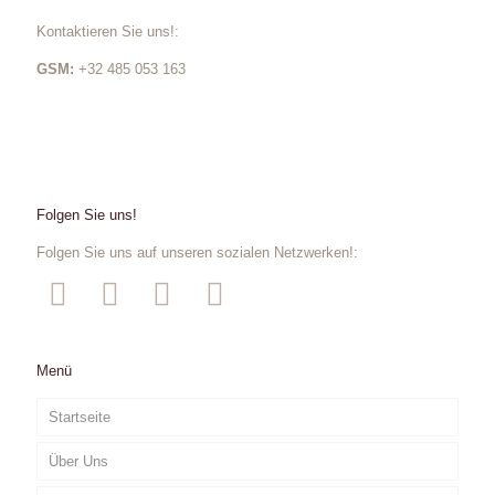
Kontaktieren Sie uns!:
GSM:
+32 485 053 163
Folgen Sie uns!
Folgen Sie uns auf unseren sozialen Netzwerken!:
Menü
Startseite
Über Uns