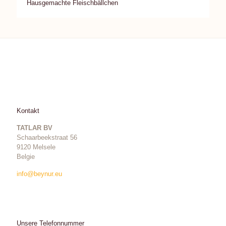
Hausgemachte Fleischbällchen
Kontakt
TATLAR BV
Schaarbeekstraat 56
9120 Melsele
Belgie
info@beynur.eu
Unsere Telefonnummer