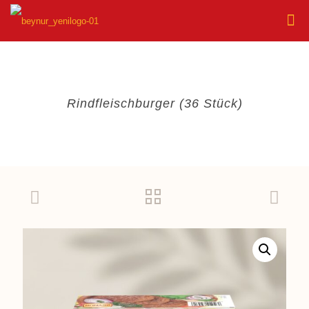
Rindfleischburger (36 Stück)