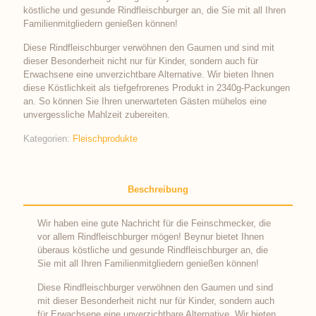
köstliche und gesunde Rindfleischburger an, die Sie mit all Ihren
Familienmitgliedern genießen können!
Diese Rindfleischburger verwöhnen den Gaumen und sind mit
dieser Besonderheit nicht nur für Kinder, sondern auch für
Erwachsene eine unverzichtbare Alternative. Wir bieten Ihnen
diese Köstlichkeit als tiefgefrorenes Produkt in 2340g-Packungen
an. So können Sie Ihren unerwarteten Gästen mühelos eine
unvergessliche Mahlzeit zubereiten.
Kategorien:
Fleischprodukte
Beschreibung
Wir haben eine gute Nachricht für die Feinschmecker, die
vor allem Rindfleischburger mögen! Beynur bietet Ihnen
überaus köstliche und gesunde Rindfleischburger an, die
Sie mit all Ihren Familienmitgliedern genießen können!
Diese Rindfleischburger verwöhnen den Gaumen und sind
mit dieser Besonderheit nicht nur für Kinder, sondern auch
für Erwachsene eine unverzichtbare Alternative. Wir bieten