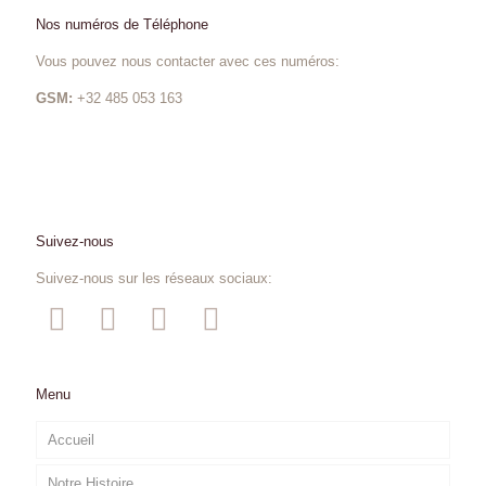
Nos numéros de Téléphone
Vous pouvez nous contacter avec ces numéros:
GSM:
+32 485 053 163
Suivez-nous
Suivez-nous sur les réseaux sociaux:
Menu
Accueil
Notre Histoire