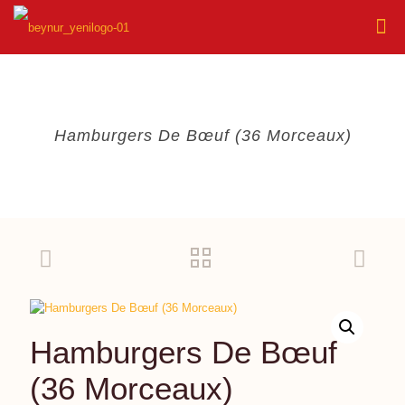
Hamburgers De Bœuf (36 Morceaux)
Hamburgers De Bœuf
(36 Morceaux)