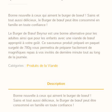
Bonne nouvelle à ceux qui aiment le burger de boeuf ! Sains et
tout aussi délicieux, le Burger de bœuf peut être consommé en
famille en toute confiance !
Le Burger de Bœuf Beynur est une bonne alternative pour les
adultes ainsi que pour les enfants avec une viande de bœuf
approprié à votre goût. Ce savoureux produit préparé en paquet
surgelé de 780g vous permettra de préparer facilement de
magnifiques repas à vos invités de dernière minute tout au long
de la journée.
Catégories :
Produits de la Viande
Description
Bonne nouvelle à ceux qui aiment le burger de boeuf !
Sains et tout aussi délicieux, le Burger de bœuf peut être
consommé en famille en toute confiance !