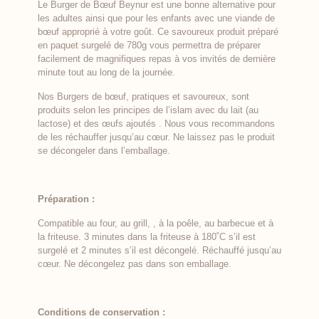
Le Burger de Bœuf Beynur est une bonne alternative pour
les adultes ainsi que pour les enfants avec une viande de
bœuf approprié à votre goût. Ce savoureux produit préparé
en paquet surgelé de 780g vous permettra de préparer
facilement de magnifiques repas à vos invités de dernière
minute tout au long de la journée.
Nos Burgers de bœuf, pratiques et savoureux, sont
produits selon les principes de l’islam avec du lait (au
lactose) et des œufs ajoutés . Nous vous recommandons
de les réchauffer jusqu’au cœur. Ne laissez pas le produit
se décongeler dans l’emballage.
Préparation :
Compatible au four, au grill, , à la poêle, au barbecue et à
la friteuse. 3 minutes dans la friteuse à 180˚C s’il est
surgelé et 2 minutes s’il est décongelé. Réchauffé jusqu’au
cœur. Ne décongelez pas dans son emballage.
Conditions de conservation :