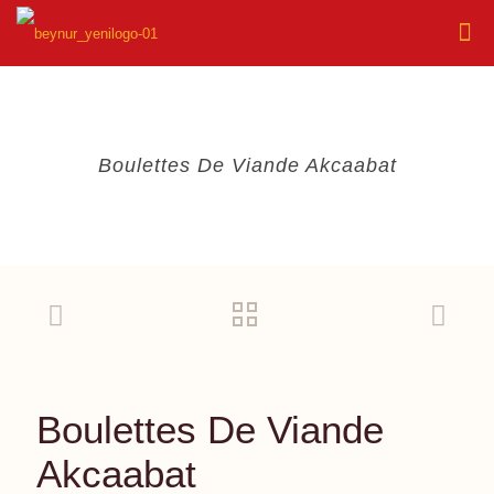
Boulettes De Viande Akcaabat
Boulettes De Viande
Akcaabat