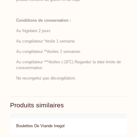
Conditions de conservation :
Au frigidaire 2 jours
Au congélateur *étoile 1 semaine
Au congélateur **étoiles 2 semaines
Au congélateur ***étoiles (-18˚C) Regardez la date limite de
consommation.
Ne recongelez pas décongélation.
Produits similaires
Boulettes De Viande Inegol