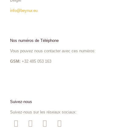
Belgie
info@beynur.eu
Nos numéros de Téléphone
Vous pouvez nous contacter avec ces numéros:
GSM:
+32 485 053 163
Suivez-nous
Suivez-nous sur les réseaux sociaux: