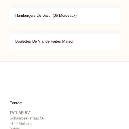
Hamburgers De Bœuf (36 Morceaux)
Boulettes De Viande Faites Maison
Contact
TATLAR BV
Schaarbeekstraat 56
9120 Melsele