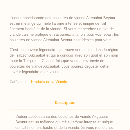
L’odeur appétissante des boulettes de viande Akçaabat Beynur
est un mélange qui mêle l’arôme intense et unique de l’ail
finement haché et de la viande. Si vous recherchez un plat de
viande cuisiné pratique et savoureux à la fois pour vos repas, les
boulettes de viande Akçaabat Beynur sont idéales pour vous.
C’est une saveur légendaire qui trouve son origine dans la région
de Trabzon Akçaabat et qui a conquis avec son goût et son nom
toute la Turquie … Chaque fois que vous aurez envie de
boulettes de viande Akçaabat, vous pourrez déguster cette
saveur légendaire chez vous.
Catégories :
Produits de la Viande
Description
L’odeur appétissante des boulettes de viande Akçaabat
Beynur est un mélange qui mêle l’arôme intense et unique
de l’ail finement haché et de la viande. Si vous recherchez