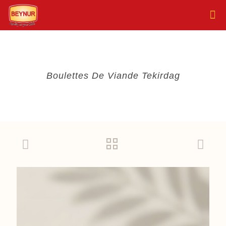
Boulettes De Viande Tekirdag