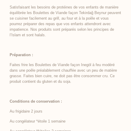
Satisfaisant les besoins de protéines de vos enfants de manière
équilibrée les Boulettes de Viande façon Tekirdağ Beynur peuvent
se cuisiner facilement au grill, au four et à la poêle et vous
pourrez préparer des repas que vos enfants attendront avec
impatience. Nos produits sont préparés selon les principes de
l’Islam et sont halals.
Préparation :
Faites frire les Boulettes de Viande façon Inegöl à feu modéré
dans une poêle préalablement chauffée avec un peu de matière
grasse. Faites bien cuire, ne doit pas être consommer cru. Ce
produit contient du gluten et du soja.
Conditions de conservation :
Au frigidaire 2 jours
Au congélateur *étoile 1 semaine