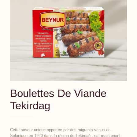
Boulettes De Viande
Tekirdag
Cette saveur unique apportée par des migrants venus de
Selanique en 1920 dans la région de Tekirdağ , est maintenant