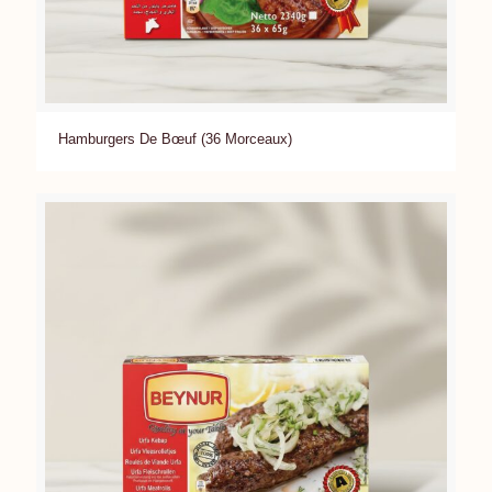
Hamburgers De Bœuf (36 Morceaux)