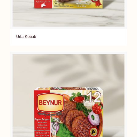
Urfa Kebab