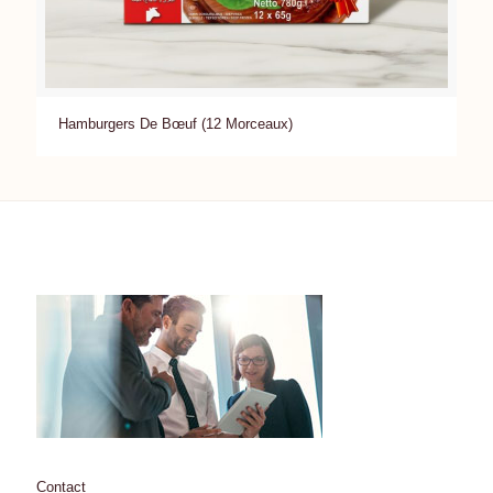
Hamburgers De Bœuf (12 Morceaux)
Contact