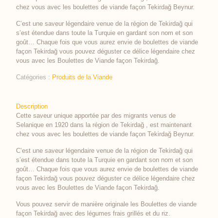
chez vous avec les boulettes de viande façon Tekirdağ Beynur.
C’est une saveur légendaire venue de la région de Tekirdağ qui
s’est étendue dans toute la Turquie en gardant son nom et son
goût… Chaque fois que vous aurez envie de boulettes de viande
façon Tekirdağ vous pouvez déguster ce délice légendaire chez
vous avec les Boulettes de Viande façon Tekirdağ.
Catégories :
Produits de la Viande
Description
Cette saveur unique apportée par des migrants venus de
Selanique en 1920 dans la région de Tekirdağ , est maintenant
chez vous avec les boulettes de viande façon Tekirdağ Beynur.
C’est une saveur légendaire venue de la région de Tekirdağ qui
s’est étendue dans toute la Turquie en gardant son nom et son
goût… Chaque fois que vous aurez envie de boulettes de viande
façon Tekirdağ vous pouvez déguster ce délice légendaire chez
vous avec les Boulettes de Viande façon Tekirdağ.
Vous pouvez servir de manière originale les Boulettes de viande
façon Tekirdağ avec des légumes frais grillés et du riz.