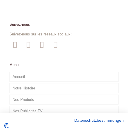
Suivez-nous
Suivez-nous sur les réseaux sociaux:
Menu
Accueil
Notre Histoire
Nos Produits
Nos Publicités TV
Datenschutzbestimmungen
Contact