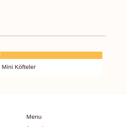
Mini Köfteler
Menu