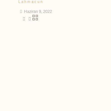
Lahmacun
Haziran 9, 2022