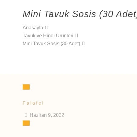
Mini Tavuk Sosis (30 Adet
Anasayfa
Tavuk ve Hindi Ürünleri
Mini Tavuk Sosis (30 Adet)
Falafel
Haziran 9, 2022