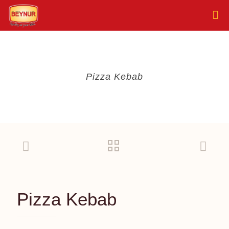
Pizza Kebab
Pizza Kebab