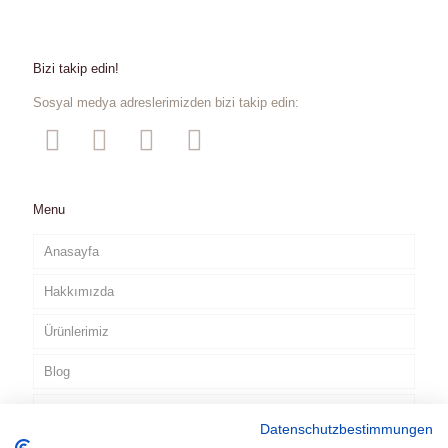
Bizi takip edin!
Sosyal medya adreslerimizden bizi takip edin:
Menu
Anasayfa
Hakkımızda
Ürünlerimiz
Blog
TV Reklamlarımız
Datenschutzbestimmungen