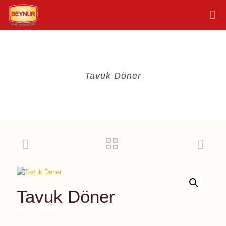
Tavuk Döner
Tavuk Döner