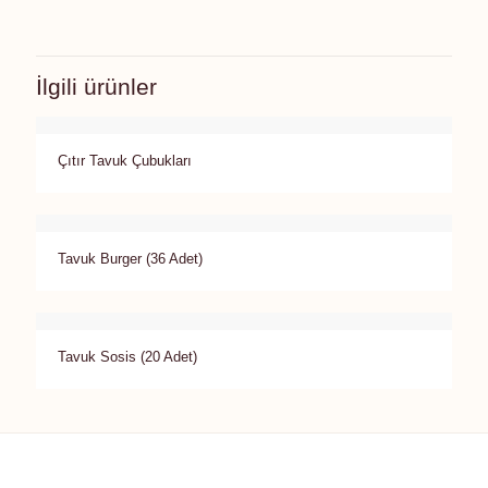
İlgili ürünler
Çıtır Tavuk Çubukları
Tavuk Burger (36 Adet)
Tavuk Sosis (20 Adet)