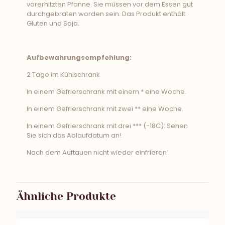
vorerhitzten Pfanne. Sie müssen vor dem Essen gut
durchgebraten worden sein. Das Produkt enthält
Gluten und Soja.
Aufbewahrungsempfehlung:
2 Tage im Kühlschrank
In einem Gefrierschrank mit einem * eine Woche.
In einem Gefrierschrank mit zwei ** eine Woche.
In einem Gefrierschrank mit drei *** (-18C): Sehen
Sie sich das Ablaufdatum an!
Nach dem Auftauen nicht wieder einfrieren!
Ähnliche Produkte