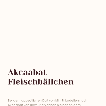
Akcaabat
Fleischbällchen
Bei dem appetitlichen Duft von Mini Frikadellen nach
Akcaabat von Beynur erkennen Sie neben dem