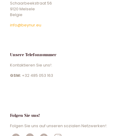
Schaarbeekstraat 56
9120 Melsele
Belgie
info@beynur.eu
Unsere Telefonnummer
Kontaktieren Sie uns!:
GSM:
+32 485 053 163
Folgen Sie uns!
Folgen Sie uns auf unseren sozialen Netzwerken!: