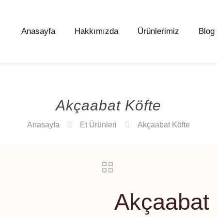
Anasayfa
Hakkımızda
Ürünlerimiz
Blog
Akçaabat Köfte
Anasayfa
Et Ürünleri
Akçaabat Köfte
Akçaabat 