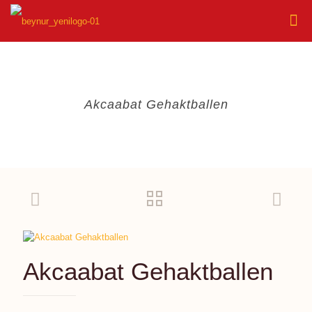
Akcaabat Gehaktballen
Akcaabat Gehaktballen