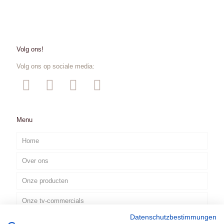
Volg ons!
Volg ons op sociale media:
Menu
Home
Over ons
Onze producten
Onze tv-commercials
Datenschutzbestimmungen
Contact