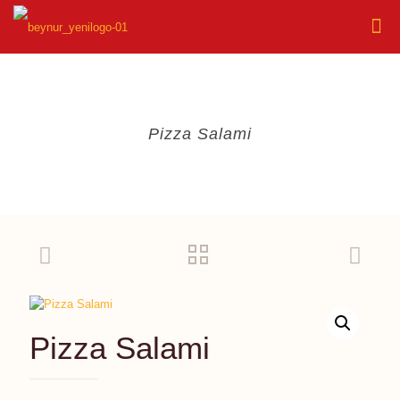
Pizza Salami
Pizza Salami